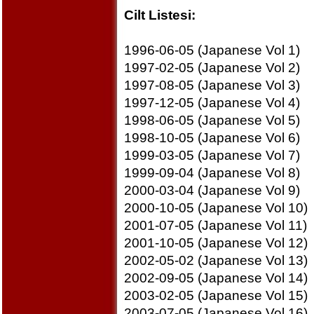
Cilt Listesi:
1996-06-05 (Japanese Vol 1)
1997-02-05 (Japanese Vol 2)
1997-08-05 (Japanese Vol 3)
1997-12-05 (Japanese Vol 4)
1998-06-05 (Japanese Vol 5)
1998-10-05 (Japanese Vol 6)
1999-03-05 (Japanese Vol 7)
1999-09-04 (Japanese Vol 8)
2000-03-04 (Japanese Vol 9)
2000-10-05 (Japanese Vol 10)
2001-07-05 (Japanese Vol 11)
2001-10-05 (Japanese Vol 12)
2002-05-02 (Japanese Vol 13)
2002-09-05 (Japanese Vol 14)
2003-02-05 (Japanese Vol 15)
2003-07-05 (Japanese Vol 16)