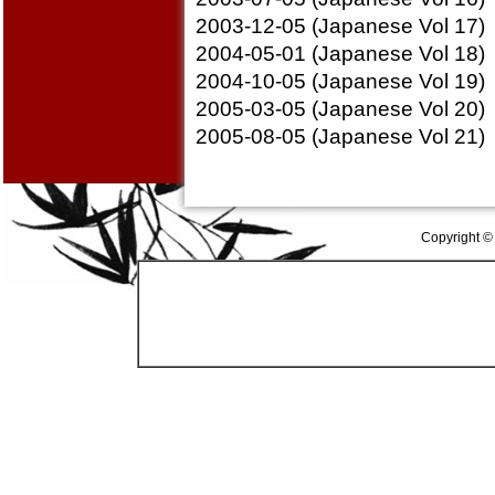
2003-12-05 (Japanese Vol 17)
2004-05-01 (Japanese Vol 18)
2004-10-05 (Japanese Vol 19)
2005-03-05 (Japanese Vol 20)
2005-08-05 (Japanese Vol 21)
Copyright ©