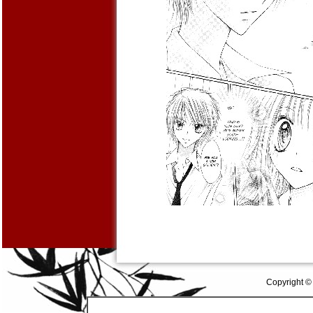
Copyright ©