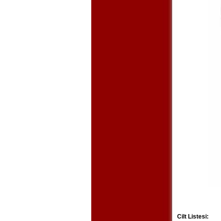
Cilt Listesi: