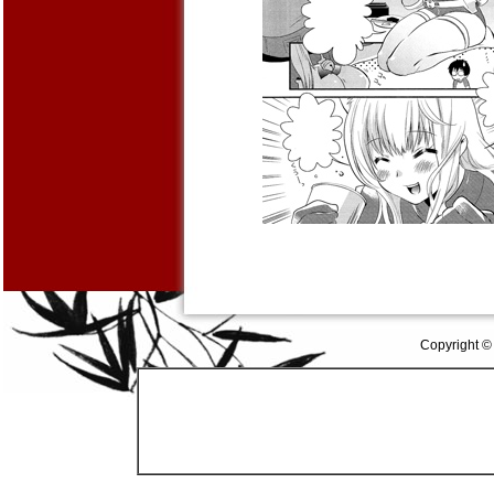
Copyright ©