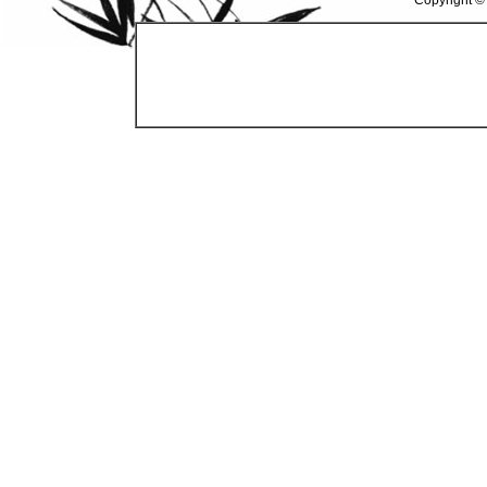
Copyright ©