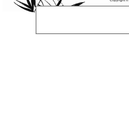
Copyright ©