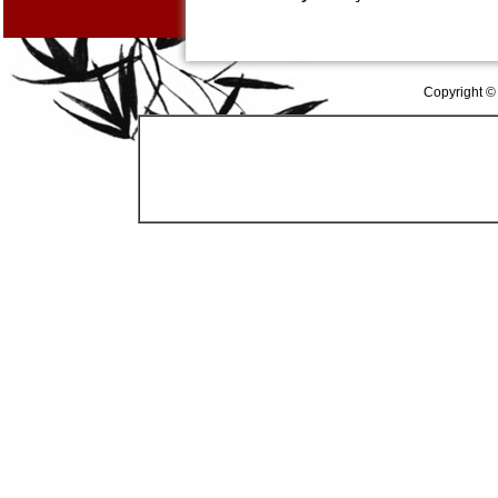
Copyright ©