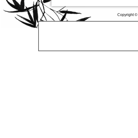
Copyright ©