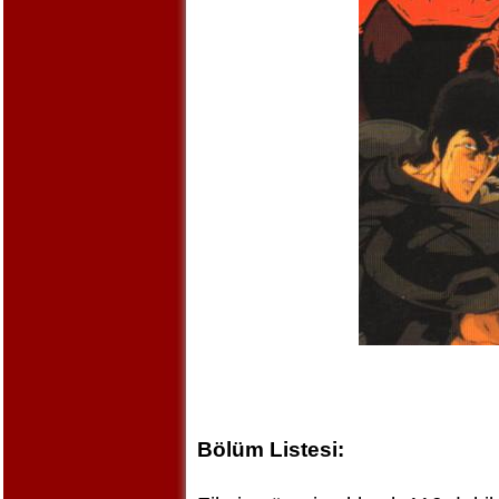
Bölüm Listesi: