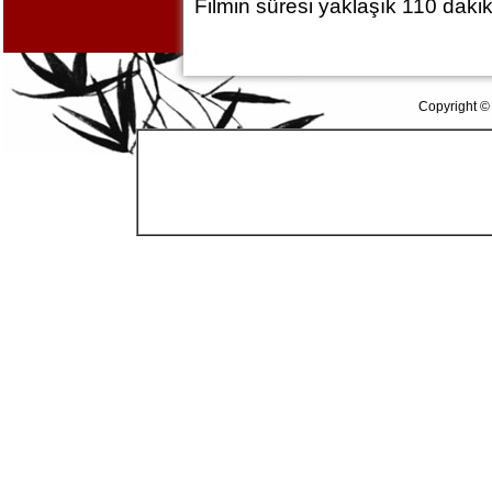
Filmin süresi yaklaşık 110 dakik
Copyright ©