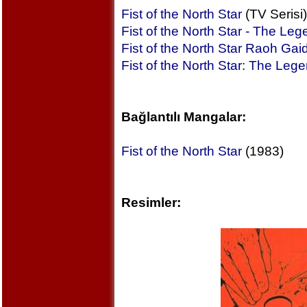
Fist of the North Star
(TV Serisi)
Fist of the North Star - The Leg
Fist of the North Star Raoh Ga
Fist of the North Star: The Leg
Bağlantılı Mangalar:
Fist of the North Star
(1983)
Resimler: