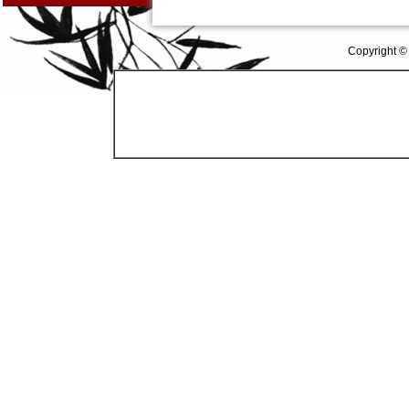
Copyright ©