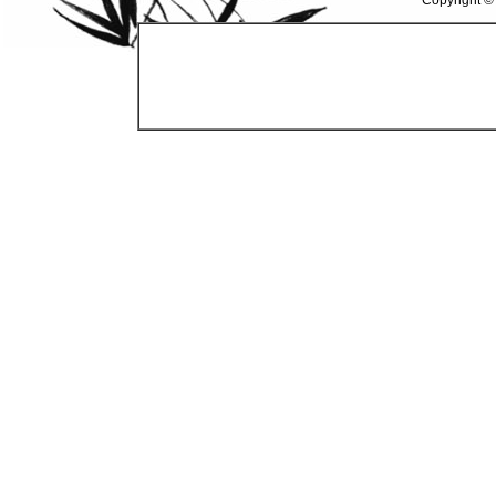
Copyright ©