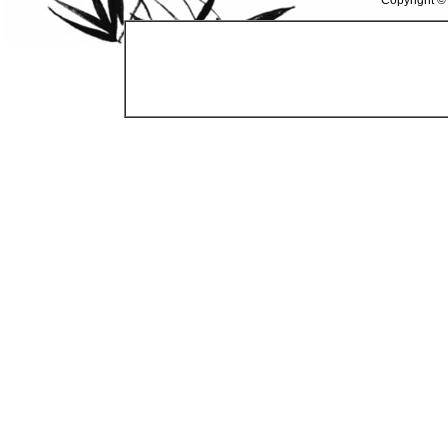
Copyright ©