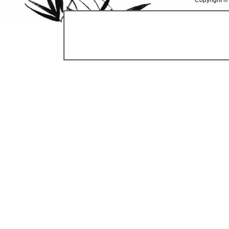
Copyright ©