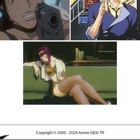
Copyright © 2000 - 2026 Anime.GEN.TR