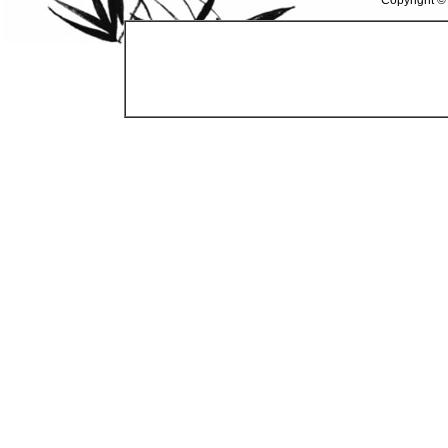
Copyright ©