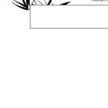
Copyright ©