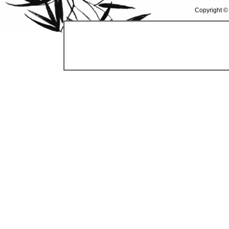
Copyright ©