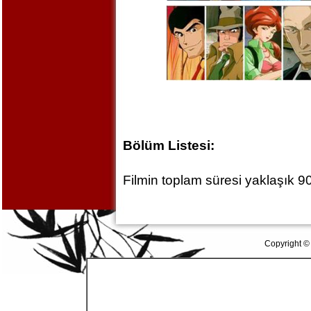
Bölüm Listesi:
Filmin toplam süresi yaklaşık 90
Copyright ©