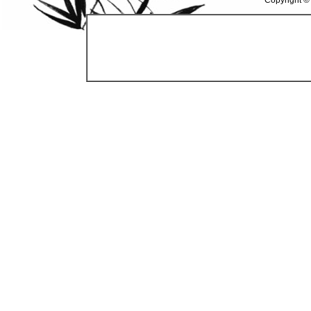
Copyright ©