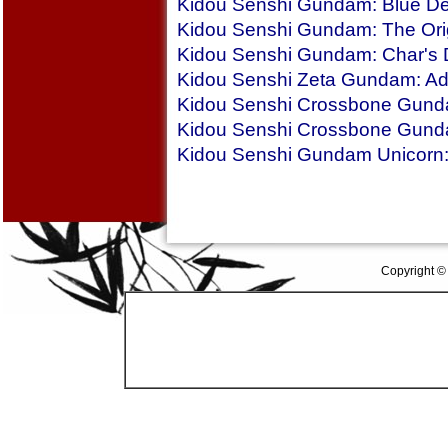
Kidou Senshi Gundam: Blue De
Kidou Senshi Gundam: The Ori
Kidou Senshi Gundam: Char's D
Kidou Senshi Zeta Gundam: Ad
Kidou Senshi Crossbone Gunda
Kidou Senshi Crossbone Gund
Kidou Senshi Gundam Unicorn
Copyright ©