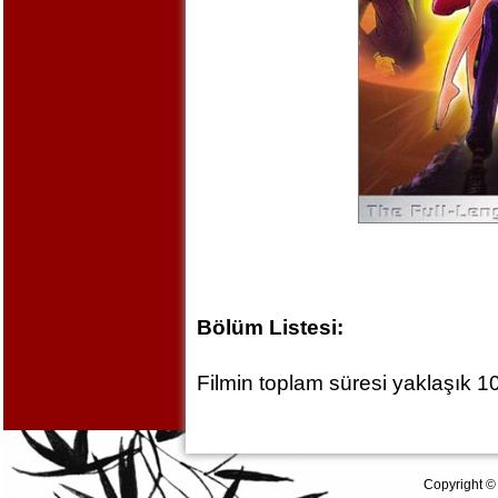
Bölüm Listesi:
Filmin toplam süresi yaklaşık 10
Copyright ©