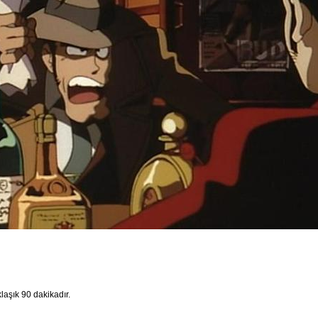
laşık 90 dakikadır.