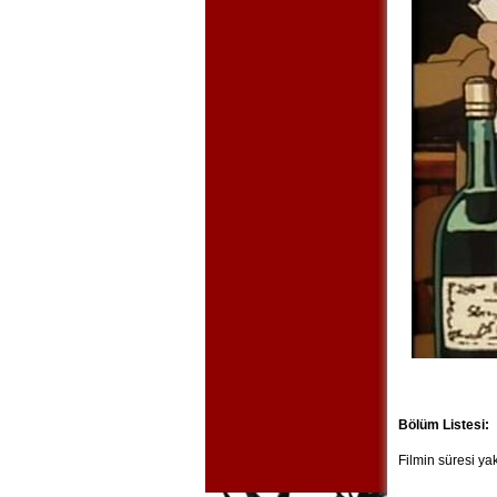
Bölüm Listesi:
Filmin süresi yak