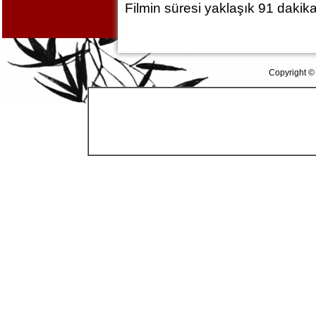
Filmin süresi yaklaşık 91 dakika
Copyright ©