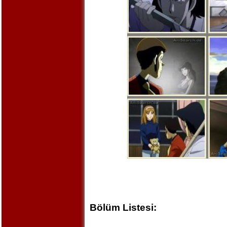
Bölüm Listesi: